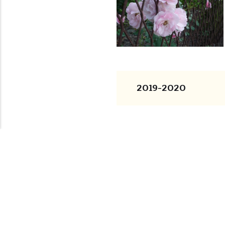
2019-2020