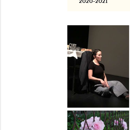
2020-2021