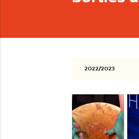
2022/2023