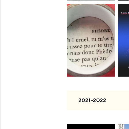
2021-2022